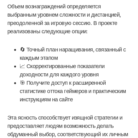
Объем вознаграждений определяется
выбранным уровнем сложности и дистанцией,
преодоленной за игровую сессию. В проекте
реализованы следующие опции:
🔄 Точный план наращивания, связанный с
каждым этапом
📈 Скорректированные показатели
доходности для каждого уровня
🎯 Получите доступ к расширенной
статистике оттока геймеров и практическим
инструкциям на сайте
Эта ясность способствует изящной стратегии и
предоставляет людям возможность делать
обдуманный выбор, соответствующий их личным