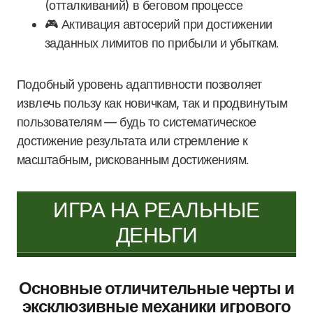
(отталкиваний) в беговом процессе
🎮 Активация автосерий при достижении
заданных лимитов по прибыли и убыткам.
Подобный уровень адаптивности позволяет
извлечь пользу как новичкам, так и продвинутым
пользователям — будь то систематическое
достижение результата или стремление к
масштабным, рискованным достижениям.
ИГРА НА РЕАЛЬНЫЕ
ДЕНЬГИ
Основные отличительные черты и
эксклюзивные механики игрового