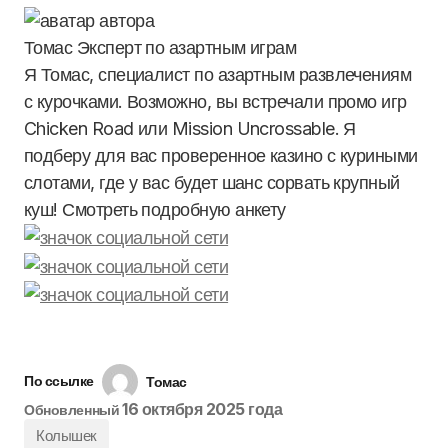
Томас
Эксперт по азартным играм
Я Томас, специалист по азартным развлечениям
с курочками. Возможно, вы встречали промо игр
Chicken Road или Mission Uncrossable. Я
подберу для вас проверенное казино с куриными
слотами, где у вас будет шанс сорвать крупный
куш! Смотреть подробную анкету
По ссылке
Томас
16 октября 2025 года
Обновленный
Колышек