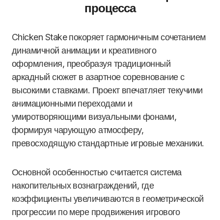
процесса
Chicken Stake покоряет гармоничным сочетанием
динамичной анимации и креативного
оформления, преобразуя традиционный
аркадный сюжет в азартное соревнование с
высокими ставками. Проект впечатляет текучими
анимационными переходами и
умиротворяющими визуальными фонами,
формируя чарующую атмосферу,
превосходящую стандартные игровые механики.
Основной особенностью считается система
накопительных вознаграждений, где
коэффициенты увеличиваются в геометрической
прогрессии по мере продвижения игрового