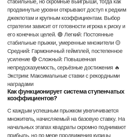
стабильные, но скромные выигрыши, тогда как
продвинутые уровни открывают доступ к редким
джекпотам и крупным коэффициентам. Выбор
стратегии зависит от готовности игрока к риску и
его конечных целей. 🟢 Легкий: Постоянные
стабильные прыжки, умеренные множители 🟡
Средний: Гармоничный геймплей, постепенное
усиление 🔴 Сложный: Повышенная
непредсказуемость, серьёзные достижения 🔥
Экстрим: Максимальные ставки с рекордными
наградами
Как функционирует система ступенчатых
коэффициентов?
С каждым успешным прыжком увеличивается
множитель, начисляемый на базовую ставку. На
начальных этапах квадраты скромно поднимают
прибыль, но по мере продвижения курицы