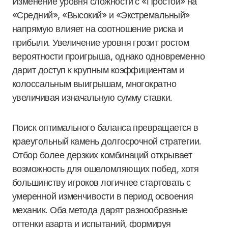
Изменение уровня сложности с «Простой» на
«Средний», «Высокий» и «Экстремальный»
напрямую влияет на соотношение риска и
прибыли. Увеличение уровня грозит ростом
вероятности проигрыша, однако одновременно
дарит доступ к крупным коэффициентам и
колоссальным выигрышам, многократно
увеличивая изначальную сумму ставки.
Поиск оптимального баланса превращается в
краеугольный камень долгосрочной стратегии.
Отбор более дерзких комбинаций открывает
возможность для ошеломляющих побед, хотя
большинству игроков логичнее стартовать с
умеренной изменчивости в период освоения
механик. Оба метода дарят разнообразные
оттенки азарта и испытаний, формируя