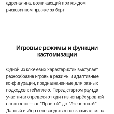
адреналина, возникающий при каждом
рискованном прыжке за борт.
Игровые режимы и функции
кастомизации
Одной из ключевых характеристик выступает
разнообразие игровые режимы и адаптивные
конфигурации, предназначенные для разных
подходов к геймплею. Перед стартом раунда
участники определяют один из четырёх уровней
сложности — от "Простой" до "Экспертный".
Данный выбор непосредственно сказывается на