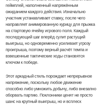
геймплей, наполненный напряжённым
ожиданием каждого действия. Изначально
участник устанавливает ставку, после чего
направляет анимированную курицу для прыжка
на стартовую ячейку игрового поля. Каждый
последующий шаг вперёд сулит растущий
выигрыш, но одновременно усиливает угрозу
проигрыша, поэтому верный расчёт темпа и
взвешенные тактические ходы становятся
ключом к победе.
Этот аркадный стиль порождает непрерывное
напряжение, поскольку любое движение
способно либо умножить добычу, либо внезапно
оборвать партию. Поклонники ценят не просто
шанс на крупный выигрыш, но и всплеск