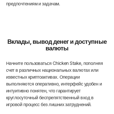
предпочтениям и задачам.
Вклады, вывод денег и доступные
валюты
Начните пользоваться Chicken Stake, пополняя
счет в различных национальных валютах или
известных криптоактивах. Операции
выполняются оперативно, интерфейс удобен и
интуитивно понятен, что гарантирует
круглосуточный беспрепятственный вход в
игровой процесс без лишних затруднений.