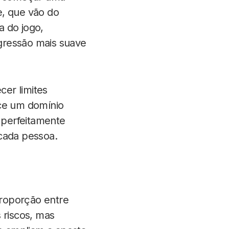
e, que vão do
a do jogo,
gressão mais suave
cer limites
ece um domínio
 perfeitamente
 cada pessoa.
 proporção entre
 riscos, mas