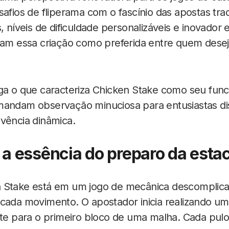
safios de fliperama com o fascínio das apostas trad
s, níveis de dificuldade personalizáveis e inovad
aram essa criação como preferida entre quem desej
iga o que caracteriza Chicken Stake como seu fun
mandam observação minuciosa para entusiastas di
vência dinâmica.
a essência do preparo da estac
 Stake está em um jogo de mecânica descomplic
 cada movimento. O apostador inicia realizando um
nte para o primeiro bloco de uma malha. Cada pul