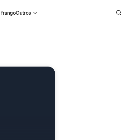
 frango
Outros