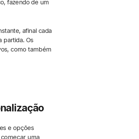
co, fazendo de um
stante, afinal cada
 partida. Os
sivos, como também
onalização
des e opções
de começar uma