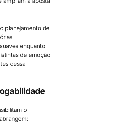
e ampliam a aposta
a o planejamento de
órias
s suaves enquanto
distintas de emoção
ntes dessa
jogabilidade
sibilitam o
s abrangem: