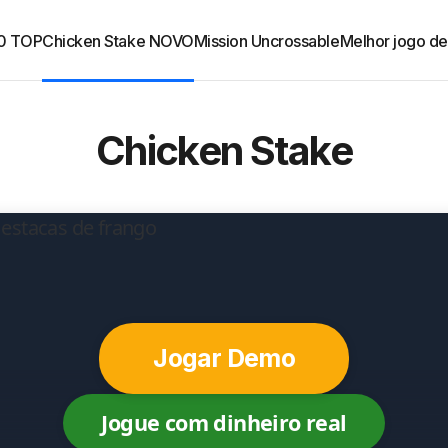
.0 TOP
Chicken Stake NOVO
Mission Uncrossable
Melhor jogo de
Chicken Stake
Jogar Demo
Jogue com dinheiro real